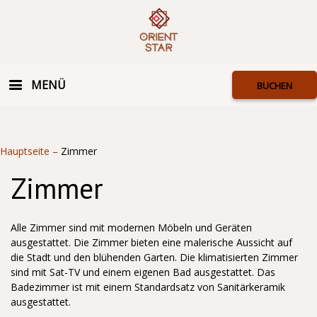
MENÜ
BUCHEN
Hauptseite
–
Zimmer
Zimmer
Alle Zimmer sind mit modernen Möbeln und Geräten
ausgestattet. Die Zimmer bieten eine malerische Aussicht auf
die Stadt und den blühenden Garten. Die klimatisierten Zimmer
sind mit Sat-TV und einem eigenen Bad ausgestattet. Das
Badezimmer ist mit einem Standardsatz von Sanitärkeramik
ausgestattet.