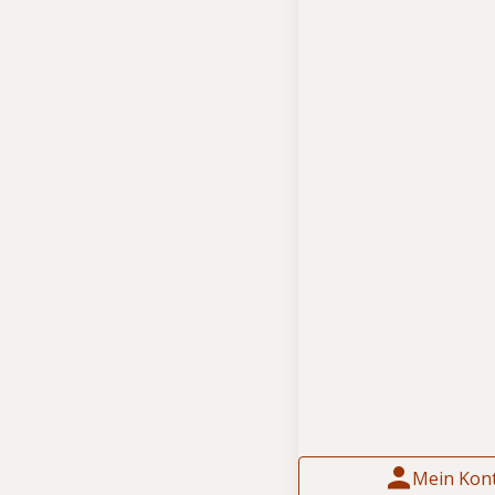
Mein Kon